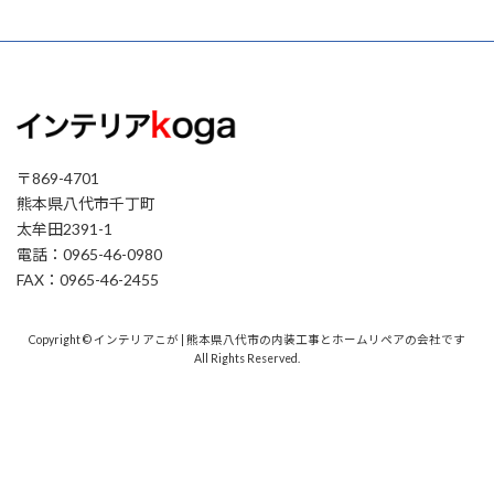
〒869-4701
熊本県八代市千丁町
太牟田2391-1
電話：0965-46-0980
FAX：0965-46-2455
Copyright © インテリアこが | 熊本県八代市の内装工事とホームリペアの会社です
All Rights Reserved.