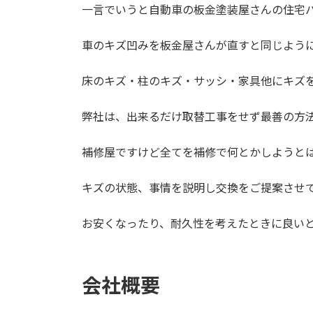
一言でいうと自動車の板金塗装屋さんの住宅
車のキズ凹みを板金屋さんが直すと同じよう
床のキズ・柱のキズ・サッシ・家具他にキズ
弊社は、出来るだけ取替工事をせず最善の方
補修屋ですけど全てを補修で何とかしようと
キズの状態、事情を説明し交換をご提案させ
お安くなったり、耐久性を考えたときに良い
会社概要