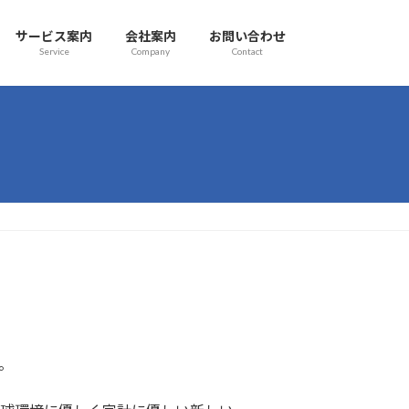
サービス案内
会社案内
お問い合わせ
Service
Company
Contact
。