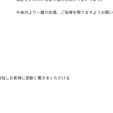
今後共より一層の支援、ご指導を賜りますようお願い
目指しお客様に感動と驚きをいただける