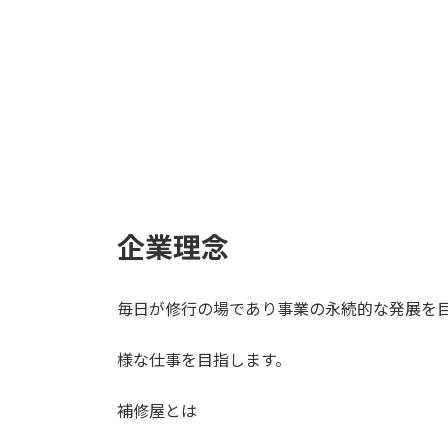
企業理念
毎日が修行の場であり事業の永続的な発展を
様な仕事を目指します。
補修屋とは