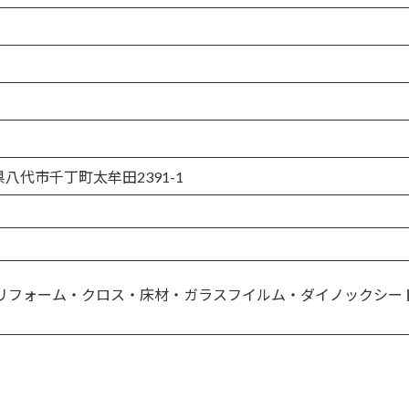
本県八代市千丁町太牟田2391-1
リフォーム・クロス・床材・ガラスフイルム・ダイノックシー