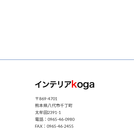
〒869-4701
熊本県八代市千丁町
太牟田2391-1
電話：0965-46-0980
FAX：0965-46-2455