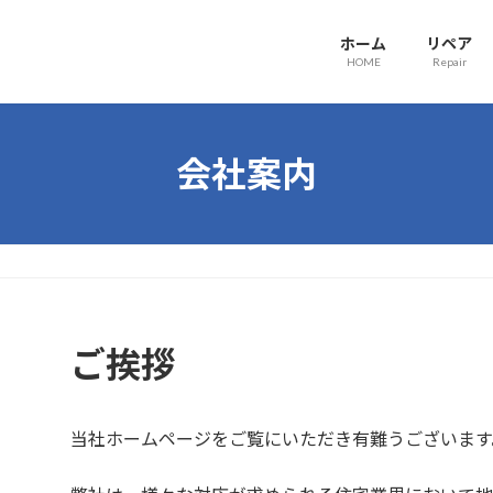
ホーム
リペア
HOME
Repair
会社案内
ご挨拶
当社ホームページをご覧にいただき有難うございます