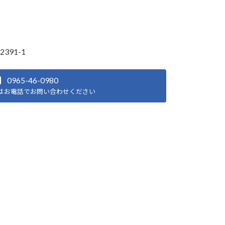
91-1
0965-46-0980
はお電話でお問い合わせください