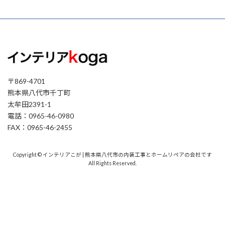
〒869-4701
熊本県八代市千丁町
太牟田2391-1
電話：0965-46-0980
FAX：0965-46-2455
Copyright © インテリアこが | 熊本県八代市の内装工事とホームリペアの会社です
All Rights Reserved.