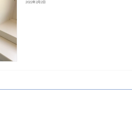
2022年2月2日