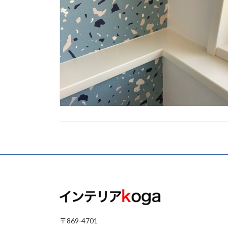
〒869-4701