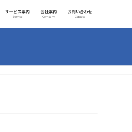
サービス案内
会社案内
お問い合わせ
Service
Company
Contact