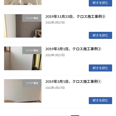
続きを読む
‎2019‎年‎11‎月‎23‎日、クロス施工事例③
リペア事例
2022年1月27日
続きを読む
2019‎年‎3‎月‎1‎日、‏クロス施工事例②
リペア事例
2022年1月27日
続きを読む
2019‎年‎3月1日、クロス施工事例①
リペア事例
2022年1月27日
続きを読む